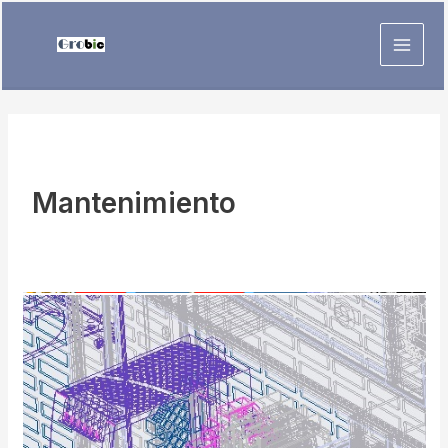
Mantenimiento