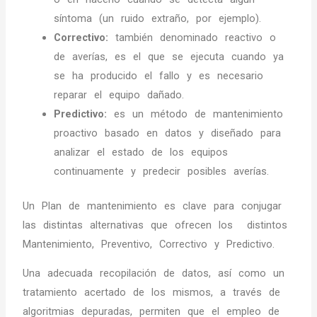
síntoma (un ruido extraño, por ejemplo).
Correctivo:
también denominado reactivo o
de averías, es el que se ejecuta cuando ya
se ha producido el fallo y es necesario
reparar el equipo dañado.
Predictivo:
es un método de mantenimiento
proactivo basado en datos y diseñado para
analizar el estado de los equipos
continuamente y predecir posibles averías.
Un Plan de mantenimiento es clave para conjugar
las distintas alternativas que ofrecen los distintos
Mantenimiento, Preventivo, Correctivo y Predictivo.
Una adecuada recopilación de datos, así como un
tratamiento acertado de los mismos, a través de
algoritmias depuradas, permiten que el empleo de