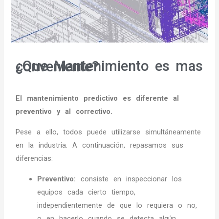
¿Que Mantenimiento es mas conveniente?
El mantenimiento predictivo es diferente al
preventivo y al correctivo.
Pese a ello, todos puede utilizarse simultáneamente
en la industria. A continuación, repasamos sus
diferencias:
Preventivo:
consiste en inspeccionar los
equipos cada cierto tiempo,
independientemente de que lo requiera o no,
o en hacerlo cuando se detecta algún