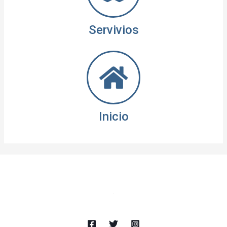
Servivios
Inicio