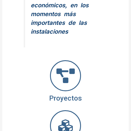
económicos, en los
momentos más
importantes de las
instalaciones
Proyectos