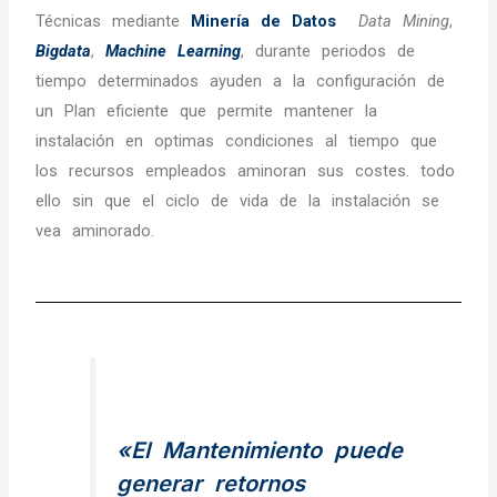
Técnicas mediante
Minería de Datos
Data Mining
,
Bigdata
,
Machine Learning
, durante periodos de
tiempo determinados ayuden a la configuración de
un Plan eficiente que permite mantener la
instalación en optimas condiciones al tiempo que
los recursos empleados aminoran sus costes. todo
ello sin que el ciclo de vida de la instalación se
vea aminorado.
«
El Mantenimiento puede
generar retornos